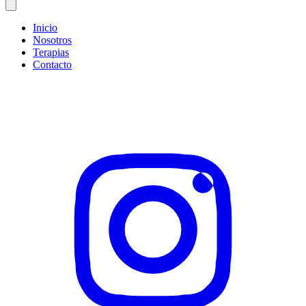
Inicio
Nosotros
Terapias
Contacto