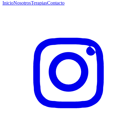
Inicio
Nosotros
Terapias
Contacto