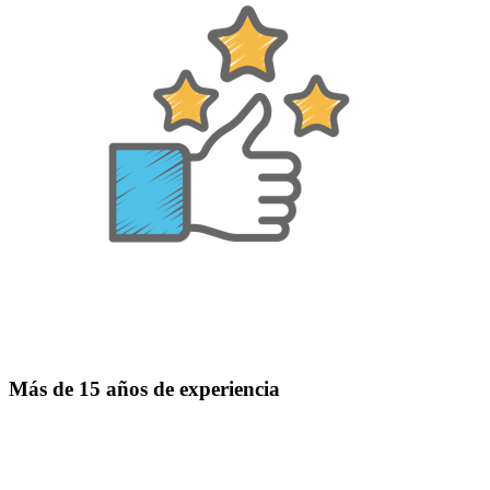
Más de 15 años de experiencia