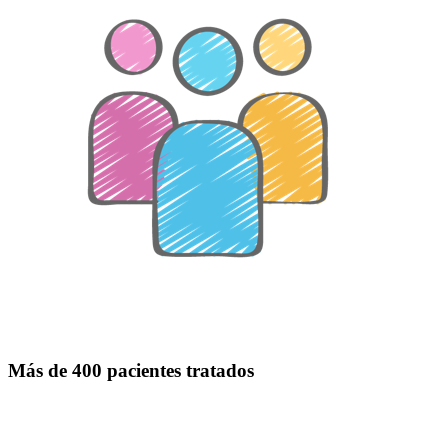
Más de 400 pacientes tratados